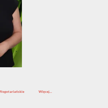
Wegetariańskie
Więcej…