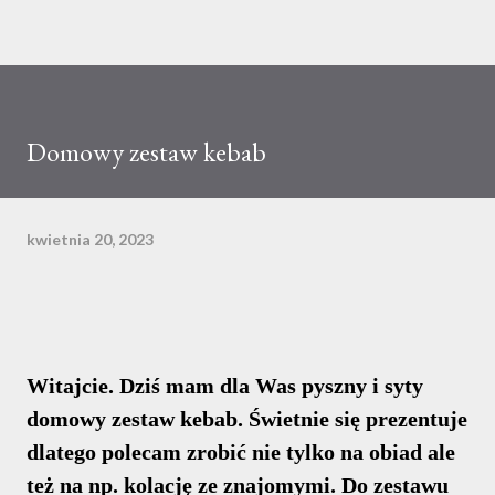
Domowy zestaw kebab
kwietnia 20, 2023
Witajcie. Dziś mam dla Was pyszny i syty
domowy zestaw kebab. Świetnie się prezentuje
dlatego polecam zrobić nie tylko na obiad ale
też na np. kolację ze znajomymi. Do zestawu