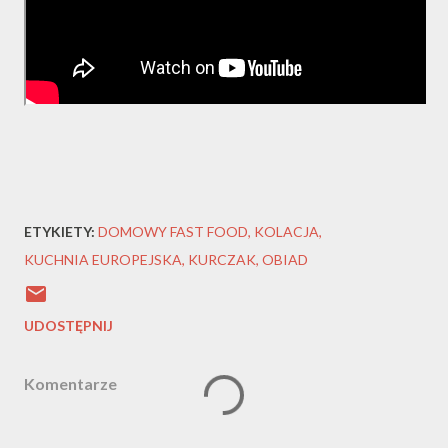
ETYKIETY:
DOMOWY FAST FOOD
KOLACJA
KUCHNIA EUROPEJSKA
KURCZAK
OBIAD
UDOSTĘPNIJ
Komentarze