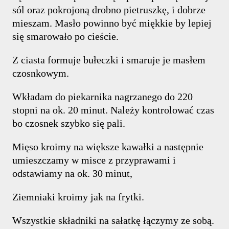
sól oraz pokrojoną drobno pietruszkę, i dobrze
mieszam. Masło powinno być miękkie by lepiej
się smarowało po cieście.
Z ciasta formuje bułeczki i smaruje je masłem
czosnkowym.
Wkładam do piekarnika nagrzanego do 220
stopni na ok. 20 minut. Należy kontrolować czas
bo czosnek szybko się pali.
Mięso kroimy na większe kawałki a następnie
umieszczamy w misce z przyprawami i
odstawiamy na ok. 30 minut,
Ziemniaki kroimy jak na frytki.
Wszystkie składniki na sałatkę łączymy ze sobą.