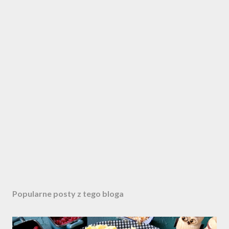
Popularne posty z tego bloga