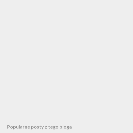
Popularne posty z tego bloga