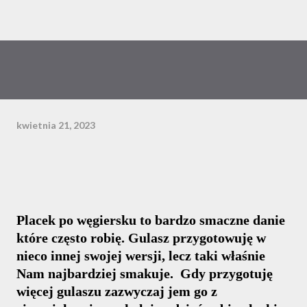
kwietnia 21, 2023
Placek po węgiersku to bardzo smaczne danie
które często robię. Gulasz przygotowuję w
nieco innej swojej wersji, lecz taki właśnie
Nam najbardziej smakuje. Gdy przygotuję
więcej gulaszu zazwyczaj jem go z