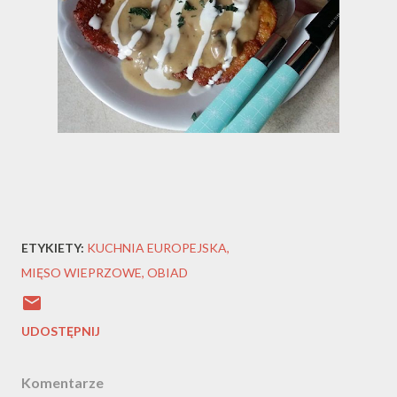
ETYKIETY:
KUCHNIA EUROPEJSKA
MIĘSO WIEPRZOWE
OBIAD
UDOSTĘPNIJ
Komentarze