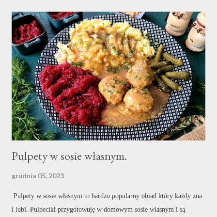
Pulpety w sosie własnym.
grudnia 05, 2023
Pulpety w sosie własnym to bardzo popularny obiad który każdy zna
i lubi. Pulpeciki przygotowuję w domowym sosie własnym i są