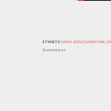
ETYKIETY:
DANIA JEDNOGARNKOWE
DA
Komentarze