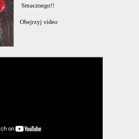
Smacznego!!
Obejrzyj video