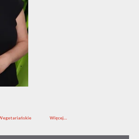
Wegetariańskie
Więcej…