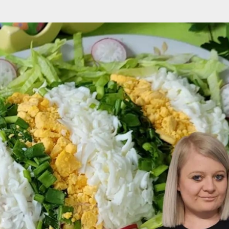
Przejdź do głównej zawartości