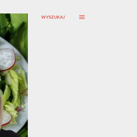
WYSZUKAJ