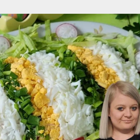
Przejdź do głównej zawartości