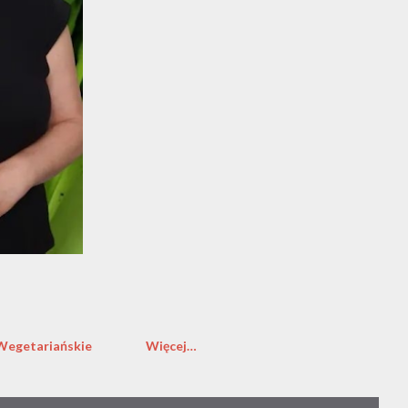
Wegetariańskie
Więcej…