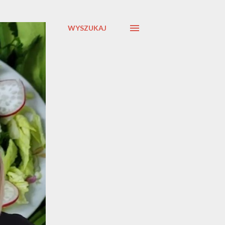
WYSZUKAJ