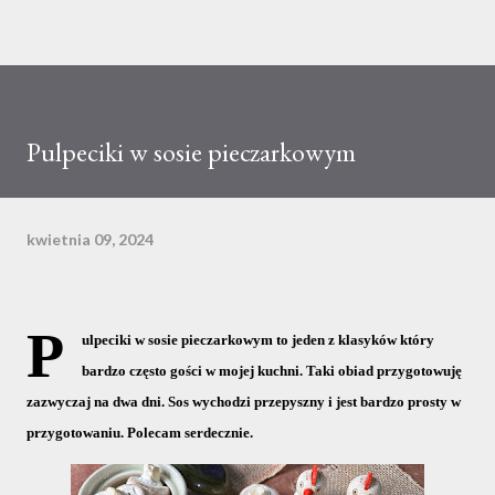
Pulpeciki w sosie pieczarkowym
kwietnia 09, 2024
P
ulpeciki w sosie pieczarkowym to jeden z klasyków który 
bardzo często gości w mojej kuchni. Taki obiad przygotowuję 
zazwyczaj na dwa dni. Sos wychodzi przepyszny i jest bardzo prosty w 
przygotowaniu. Polecam serdecznie.