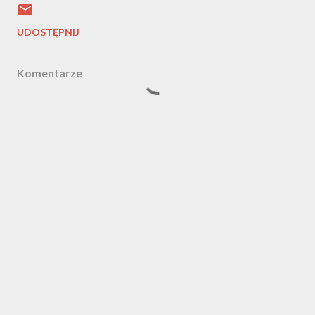
UDOSTĘPNIJ
Komentarze