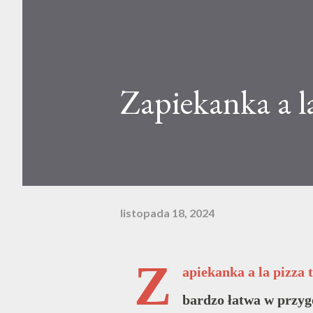
Zapiekanka a l
listopada 18, 2024
Z
apiekanka a la pizza 
bardzo łatwa w przyg