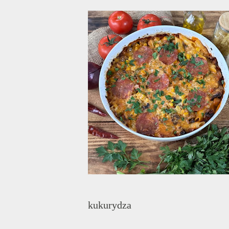
kukurydza