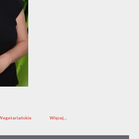
Wegetariańskie
Więcej…