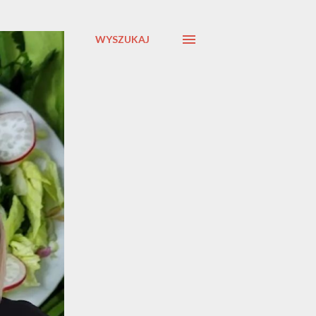
WYSZUKAJ