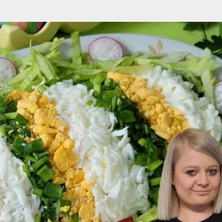
Przejdź do głównej zawartości